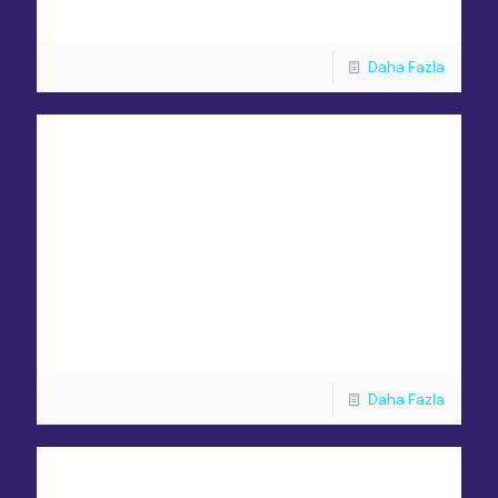
Saloon Fb88 Là Gì?
[…]
Daha Fazla
Số Đề W88: Cá
Cược Thú Vị và Kỳ
Quái
Phần 1: Mơ Gặp Thấy Ma – Điều Gì Đang Diễn Ra? Mơ
gặp thấy ma luôn là một trong những trải nghiệm tâm
linh mà
[…]
Daha Fazla
Khám Phá Sự Hấp