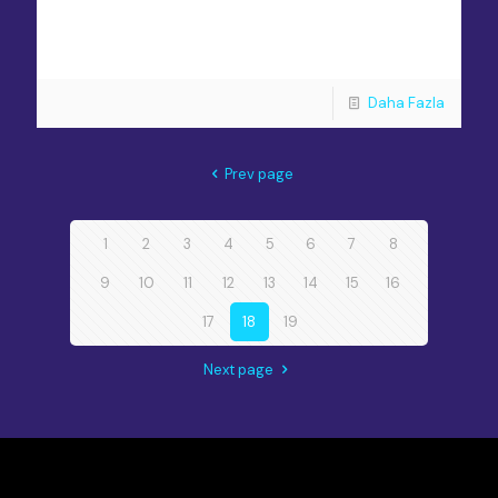
Đua ngựa luôn là một trong những môn thể thao đặc
biệt thu hút sự quan tâm của giới cá cược trực tuyến.
Với những đường
[…]
Daha Fazla
Prev page
1
2
3
4
5
6
7
8
9
10
11
12
13
14
15
16
17
18
19
Next page