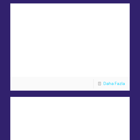
Link Vào W88ud2
– Cơ Hội Cá Cược
Đỉnh Cao
W88ud1 – W88ud2 – W88ud3 – W88ud4 – Link Vào
W88ud Mới Nhất W88ud1, W88ud2, W88ud3 và W88ud4
là những đường link mới nhất để truy
[…]
Daha Fazla
Kèo Chấp 1/2:
Chiến Thắng Nhỏ
Là Sự Bắt Đầu Của