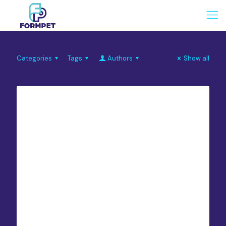
Categories
Tags
Authors
Show all
Dead or Alive:
Saloon Fb88 – Cơ
Hội Kiếm Điểm
Thưởng và Thắng
Lớn
Dead or Alive: Saloon Fb88 – Trò Chơi Đoán Bài Độc
Đáo với Điểm Thưởng FB88 Phần 1: Dead or Alive –