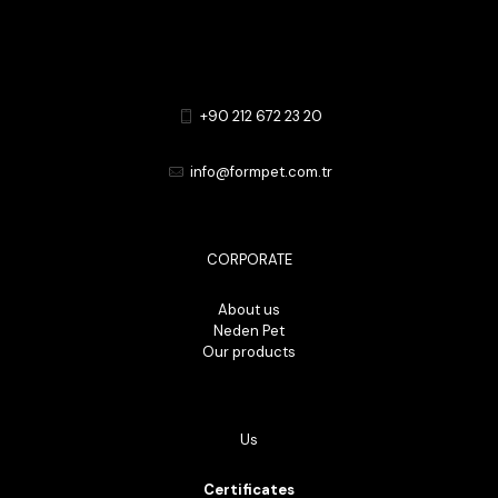
+90 212 672 23 20
info@formpet.com.tr
CORPORATE
About us
Neden Pet
Our products
Us
Certificates