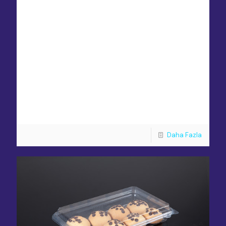
Cao Tại UEFA
Champions
League: Đặt Cược
Ngay Tại W88
Trong tuần qua, thế giới thể thao đã chứng kiến nhiều
sự kiện đầy kịch tính và ấn tượng. Dưới đây là một tóm
tắt về
[…]
Daha Fazla