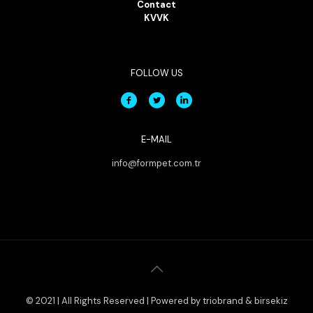
Contact
KVVK
FOLLOW US
E-MAIL
info@formpet.com.tr
© 2021 | All Rights Reserved | Powered by triobrand & birsekiz