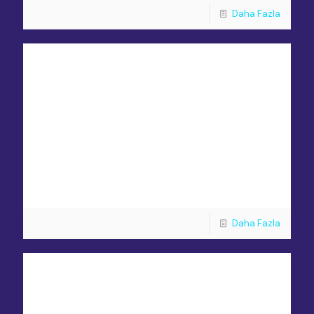
Daha Fazla
Tận Hưởng Thể
Thao Fun88 Mọi
Lúc, Mọi Nơi
Nhà cái Fun88 nổi tiếng không chỉ với sự đa dạng của
trò chơi cá cược mà họ cung cấp, mà còn với sự hỗ trợ
[…]
Daha Fazla
Chơi Vua Câu Cá
và Rút Tiền Tại