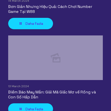
14 March 2024
Đơn Giản Nhưng Hiệu Quả: Cách Chơi Number
Game Tại W88
Daha Fazla
13 March 2024
Điềm Báo May Mắn: Giải Mã Giấc Mơ về Rồng và
Con Số Hấp Dẫn
Daha Fazla