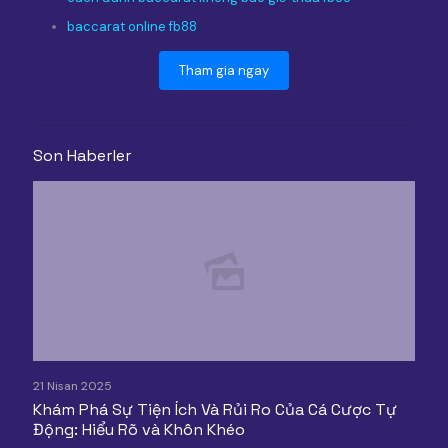
baccarat online fb88
Tham gia ngay
Son Haberler
21 Nisan 2025
Khám Phá Sự Tiện Ích Và Rủi Ro Của Cá Cược Tự
Động: Hiểu Rõ và Khôn Khéo