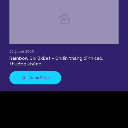
25 Şubat 2025
Rainbow Six 8xBet – Chiến thắng đỉnh cao,
thưởng khủng
Daha Fazla