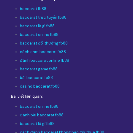
baccarat fb88
baccarat trực tuyến fb88
baccarat là gì fb88
baccarat online fb88
baccarat đổi thưởng fb88
cách chơi baccarat fb88
đánh baccarat online fb88
baccarat game fb88
bài baccarat fb88
casino baccarat fb88
Bài viết liên quan:
baccarat online fb88
đánh bài baccarat fb88
baccarat là gì fb88
cách đánh baccarat không bao giờ thua fb88