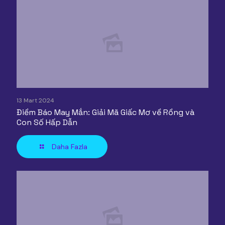
13 Mart 2024
Điềm Báo May Mắn: Giải Mã Giấc Mơ về Rồng và
Con Số Hấp Dẫn
Daha Fazla