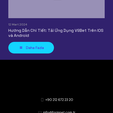
12 Mart 2024
Hướng Dẫn Chi Tiết: Tải Ứng Dụng V9Bet Trên IOS
và Android
Daha Fazla
+90 212 672 23 20
info@formpet.com.tr